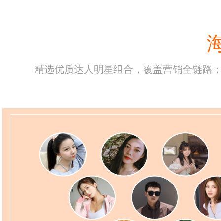
精选优质达人明星组合，覆盖营销全链路；