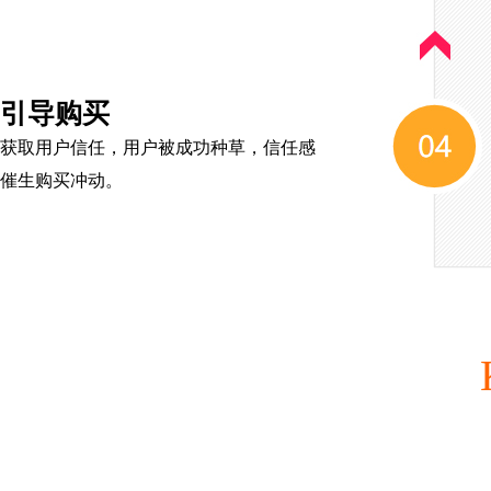
引导购买
获取用户信任，用户被成功种草，信任感
催生购买冲动。