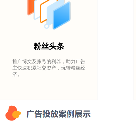
粉丝头条
推广博文及账号的利器，助力广告
主快速积累社交资产，玩转粉丝经
济。