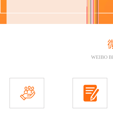
WEIBO B