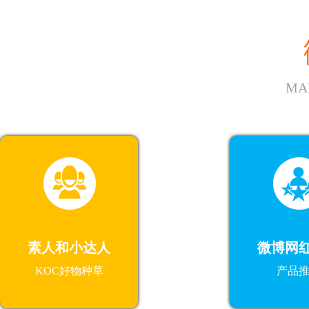
MA
素人和小达人
微博网
KOC好物种草
产品