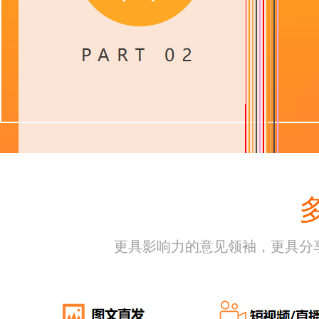
更具影响力的意见领袖，更具分