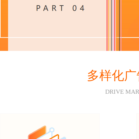
多样化广
DRIVE MAR