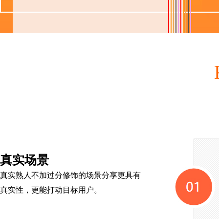
真实场景
真实熟人不加过分修饰的场景分享更具有
真实性，更能打动目标用户。