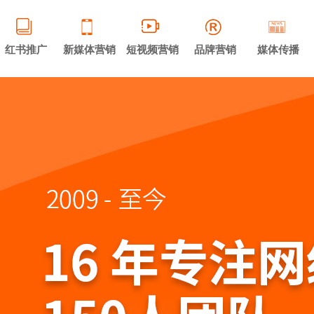
红书推广
新媒体营销
短视频营销
品牌营销
媒体传播