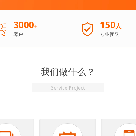
3000
150
+
人
客户
专业团队
我们做什么？
Service Project