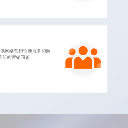
提供网络营销诊断服务和解
目前的营销问题