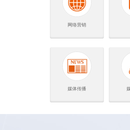
网络营销
媒体传播