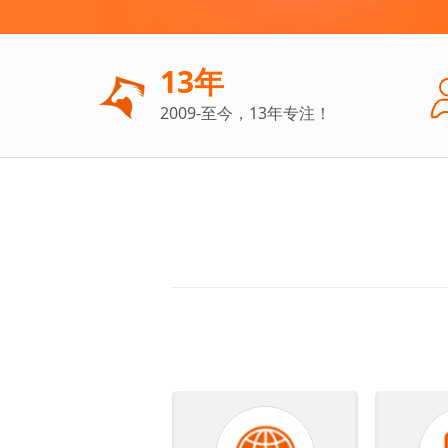
13年
2009-至今，13年专注！