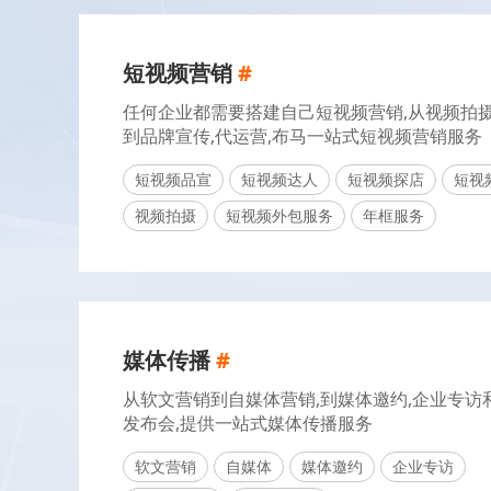
短视频营销
#
任何企业都需要搭建自己短视频营销,从视频拍
到品牌宣传,代运营,布马一站式短视频营销服务
短视频品宣
短视频达人
短视频探店
短视
视频拍摄
短视频外包服务
年框服务
媒体传播
#
从软文营销到自媒体营销,到媒体邀约,企业专访
发布会,提供一站式媒体传播服务
软文营销
自媒体
媒体邀约
企业专访