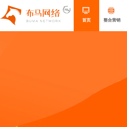
首页
整合营销