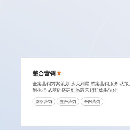
整合营销
#
全案营销方案策划,从头到尾,整案营销服务,从策
到执行,从基础搭建到品牌营销和效果转化
网络营销
整合营销
全网营销