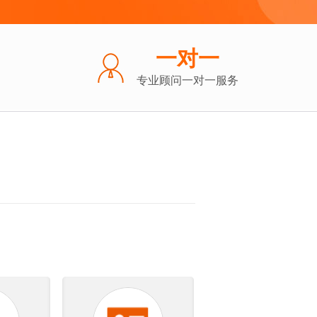
一对一
专业顾问一对一服务