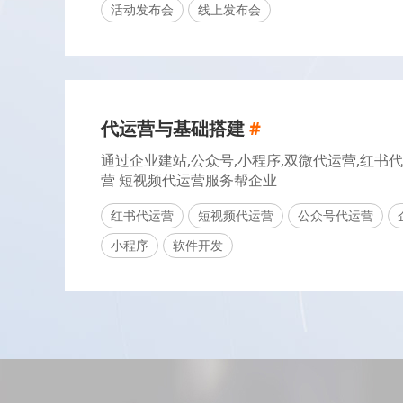
活动发布会
线上发布会
代运营与基础搭建
#
通过企业建站,公众号,小程序,双微代运营,红书
营 短视频代运营服务帮企业
红书代运营
短视频代运营
公众号代运营
小程序
软件开发